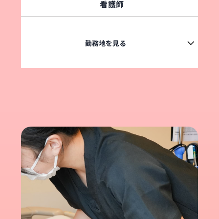
看護師
勤務地を見る