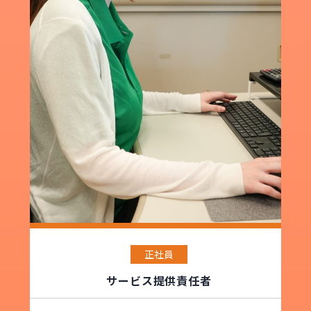
正社員
サービス提供責任者