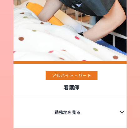
アルバイト・パート
看護師
勤務地を見る