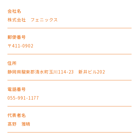
会社名
株式会社 フェニックス
郵便番号
〒411-0902
住所
静岡県駿東郡清水町玉川114-23 新井ビル202
電話番号
055-991-1177
代表者名
髙野 雅晴