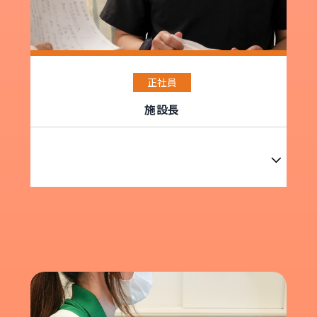
正社員
施設長