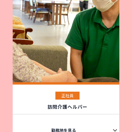
正社員
訪問介護ヘルパー
勤務地を見る