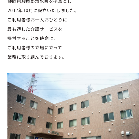
静岡県駿東郡清水町を拠点とし
2017年10月に設立いたしました。
ご利用者様お一人おひとりに
最も適した介護サービスを
提供することを使命に、
ご利用者様の立場に立って
業務に取り組んでおります。