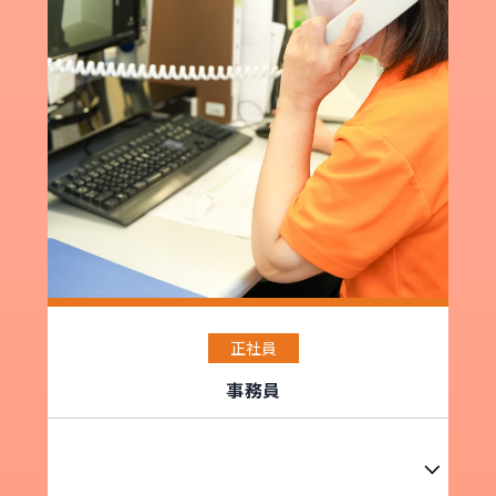
正社員
事務員