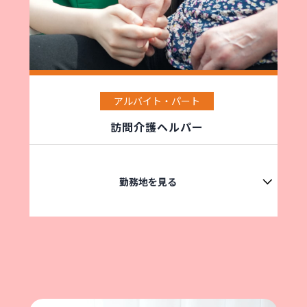
アルバイト・パート
訪問介護ヘルパー
勤務地を見る