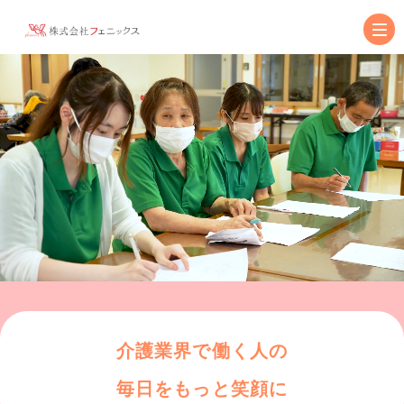
介護業界で働く人の
毎日をもっと笑顔に