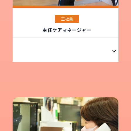
正社員
主任ケアマネージャー