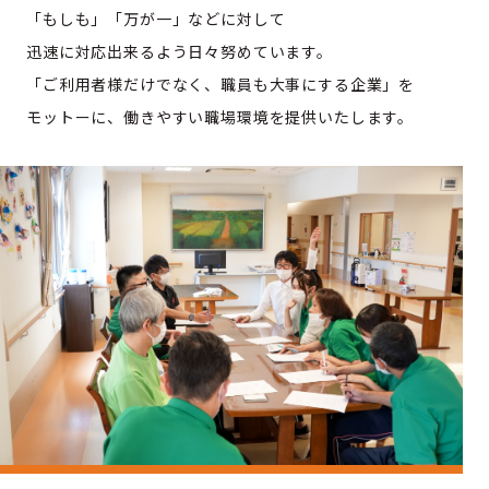
「もしも」「万が一」などに対して
迅速に対応出来るよう日々努めています。
「ご利用者様だけでなく、職員も大事にする企業」を
モットーに、働きやすい職場環境を提供いたします。