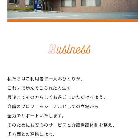
B
usiness
私たちはご利用者お一人おひとりが、
これまで歩んでこられた人生を
最後までその方らしくお過ごしいただけるよう、
介護のプロフェッショナルとしての立場から
全力でサポートいたします。
そのためにも安心のサービスと介護看護体制を整え、
多方面との連携により、