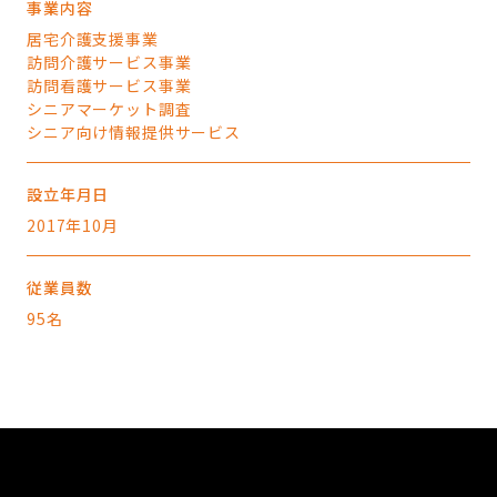
事業内容
居宅介護支援事業
訪問介護サービス事業
訪問看護サービス事業
シニアマーケット調査
シニア向け情報提供サービス
設立年月日
2017年10月
従業員数
95名